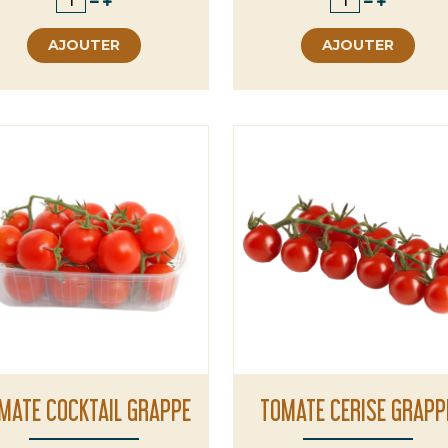
AJOUTER
AJOUTER
MATE COCKTAIL GRAPPE
TOMATE CERISE GRAPP