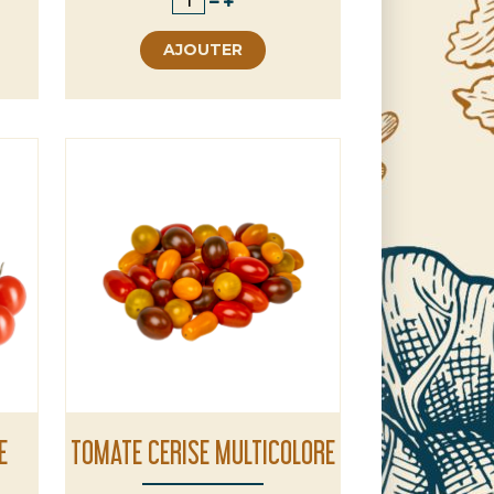
AJOUTER
E
TOMATE CERISE MULTICOLORE