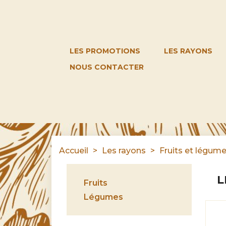
LES PROMOTIONS
LES RAYONS
NOUS CONTACTER
Accueil
Les rayons
Fruits et légum
L
Fruits
Légumes