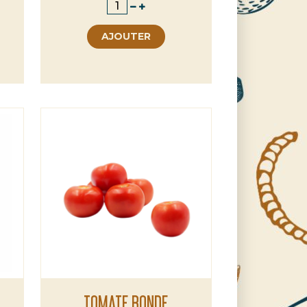
AJOUTER
TOMATE RONDE