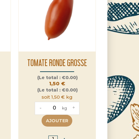
TOMATE RONDE GROSSE
Prix
(Le total :
€0.00)
1,50 €
(Le total :
€0.00)
soit 1,50 € kg
-
+
kg
AJOUTER