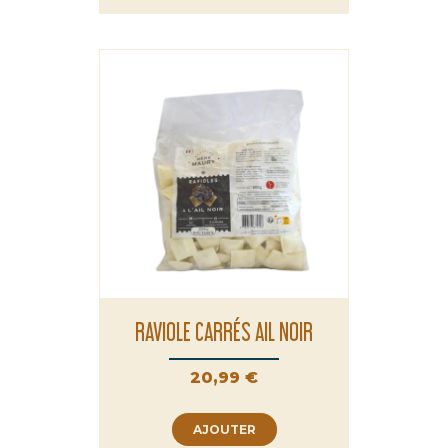
RAVIOLE CARRÉS AIL NOIR
Prix
20,99 €
AJOUTER