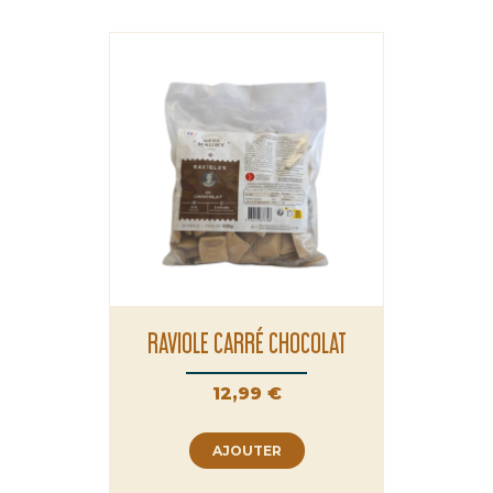
RAVIOLE CARRÉ CHOCOLAT
Prix
12,99 €
AJOUTER