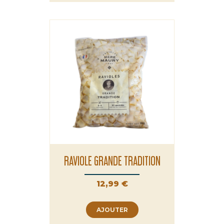
RAVIOLE GRANDE TRADITION
Prix
12,99 €
AJOUTER