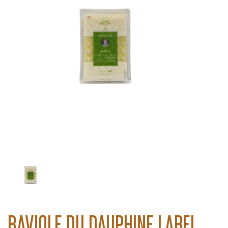
RAVIOLE DU DAUPHINE LABEL