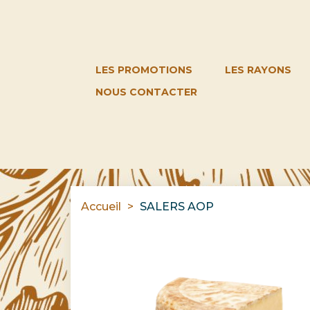
LES PROMOTIONS
LES RAYONS
NOUS CONTACTER
Accueil
SALERS AOP