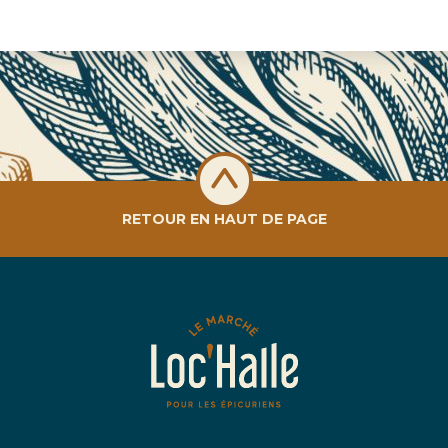
RETOUR EN HAUT DE PAGE