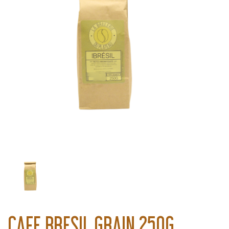
CAFE BRESIL GRAIN 250G