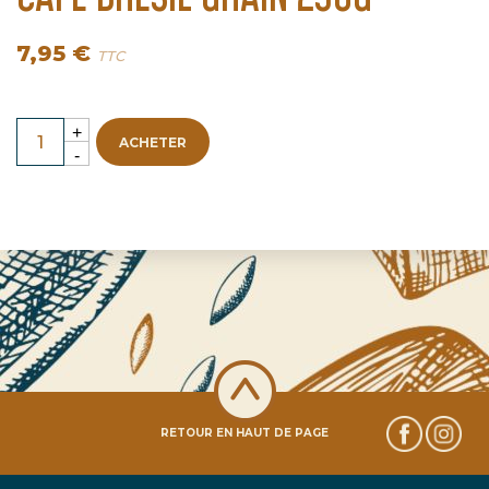
7,95 €
TTC
ACHETER
RETOUR EN HAUT DE PAGE