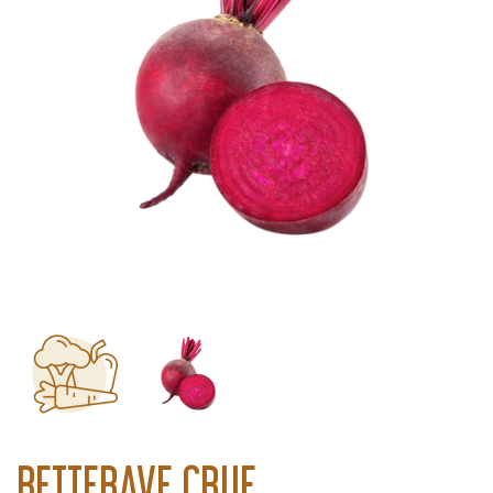
BETTERAVE CRUE