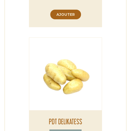
AJOUTER
PDT DELIKATESS